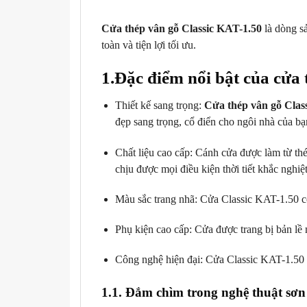
Cửa thép vân gỗ Classic KAT-1.50
là dòng s
toàn và tiện lợi tối ưu.
1.Đặc điểm nổi bật của cửa
Thiết kế sang trọng:
Cửa thép vân gỗ Clas
đẹp sang trọng, cổ điển cho ngôi nhà của bạ
Chất liệu cao cấp: Cánh cửa được làm từ t
chịu được mọi điều kiện thời tiết khắc nghiệt
Màu sắc trang nhã: Cửa Classic KAT-1.50 c
Phụ kiện cao cấp: Cửa được trang bị bản l
Công nghệ hiện đại: Cửa Classic KAT-1.50 đ
1.1. Đắm chìm trong nghệ thuật sơn