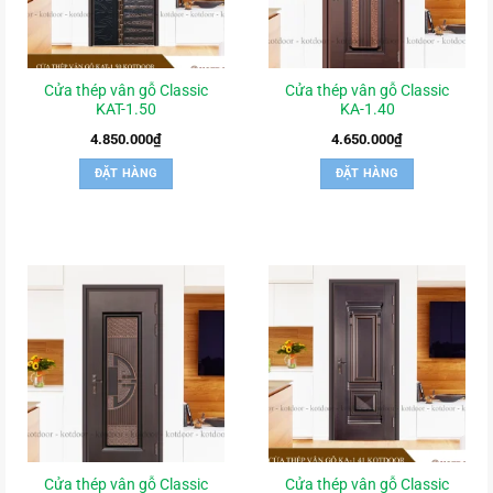
Cửa thép vân gỗ Classic
Cửa thép vân gỗ Classic
KAT-1.50
KA-1.40
4.850.000
₫
4.650.000
₫
ĐẶT HÀNG
ĐẶT HÀNG
Cửa thép vân gỗ Classic
Cửa thép vân gỗ Classic