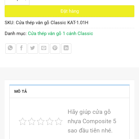
Đặt hàng
SKU:
Cửa thép vân gỗ Classic KAT-1.01H
Danh mục:
Cửa thép vân gỗ 1 cánh Classic
MÔ TẢ
Hãy giúp cửa gỗ
nhựa Composite 5
sao đầu tiên nhé.