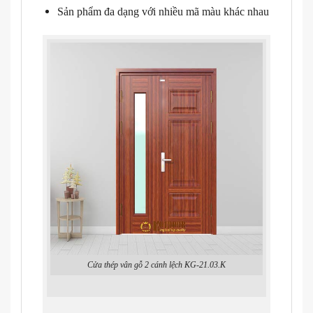
Sản phẩm đa dạng với nhiều mã màu khác nhau
Cửa thép vân gỗ 2 cánh lệch KG-21.03.K