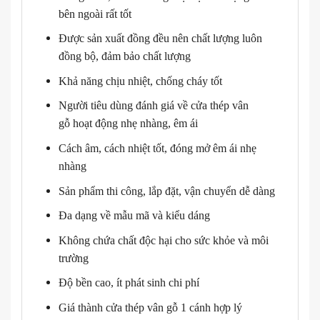
bên ngoài rất tốt
Được sản xuất đồng đều nên chất lượng luôn
đồng bộ, đảm bảo chất lượng
Khả năng chịu nhiệt, chống cháy tốt
Người tiêu dùng đánh giá về cửa thép vân
gỗ hoạt động nhẹ nhàng, êm ái
Cách âm, cách nhiệt tốt, đóng mở êm ái nhẹ
nhàng
Sản phẩm thi công, lắp đặt, vận chuyển dễ dàng
Đa dạng về mẫu mã và kiểu dáng
Không chứa chất độc hại cho sức khỏe và môi
trường
Độ bền cao, ít phát sinh chi phí
Giá thành cửa thép vân gỗ 1 cánh hợp lý