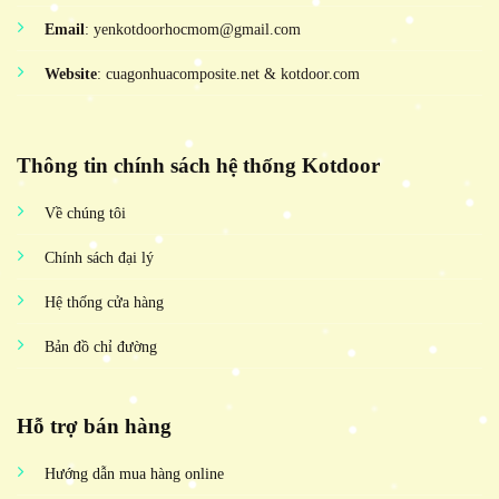
Email
: yenkotdoorhocmom@gmail.com
Website
: cuagonhuacomposite.net & kotdoor.com
Thông tin chính sách hệ thống Kotdoor
Về chúng tôi
Chính sách đại lý
Hệ thống cửa hàng
Bản đồ chỉ đường
Hỗ trợ bán hàng
Hướng dẫn mua hàng online