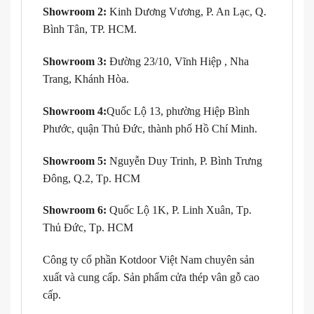
Showroom 2:
Kinh Dương Vương, P. An Lạc, Q.
Bình Tân, TP. HCM.
Showroom 3:
Đường 23/10, Vĩnh Hiệp , Nha
Trang, Khánh Hòa.
Showroom 4:
Quốc Lộ 13, phường Hiệp Bình
Phước, quận Thủ Đức, thành phố Hồ Chí Minh.
Showroom 5:
Nguyễn Duy Trinh, P. Bình Trưng
Đông, Q.2, Tp. HCM
Showroom 6:
Quốc Lộ 1K, P. Linh Xuân, Tp.
Thủ Đức, Tp. HCM
Công ty cổ phần Kotdoor Việt Nam chuyên sản
xuất và cung cấp. Sản phẩm cửa thép vân gỗ cao
cấp.