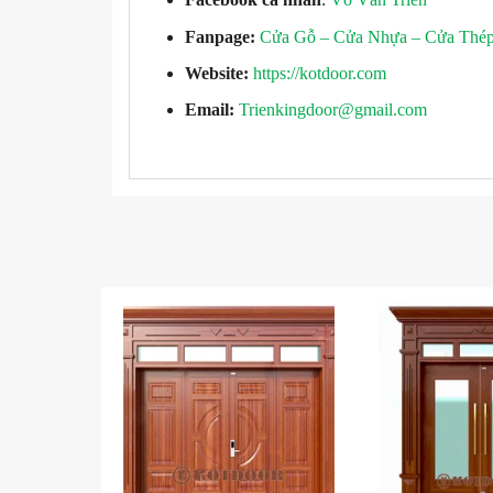
Fanpage:
Cửa Gỗ – Cửa Nhựa – Cửa Thé
Website:
https://kotdoor.com
Email:
Trienkingdoor@gmail.com