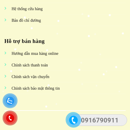
Hệ thống cửa hàng
Bản đồ chỉ đường
Hỗ trợ bán hàng
Hướng dẫn mua hàng online
Chính sách thanh toán
Chính sách vận chuyển
Chính sách bảo mật thông tin
0916790911