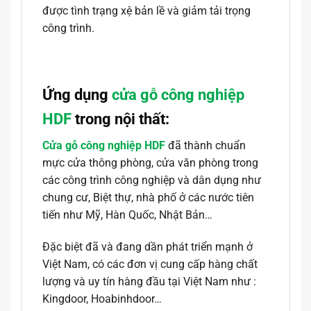
được tình trạng xệ bản lề và giảm tải trọng
công trình.
Ứng dụng
cửa gỗ công nghiệp
HDF
trong nội thất:
Cửa gỗ công nghiệp HDF
đã thành chuẩn
mực cửa thông phòng, cửa văn phòng trong
các công trình công nghiệp và dân dụng như
chung cư, Biệt thự, nhà phố ở các nước tiên
tiến như Mỹ, Hàn Quốc, Nhật Bản…
Đặc biệt đã và đang dần phát triển mạnh ở
Việt Nam, có các đơn vị cung cấp hàng chất
lượng và uy tín hàng đầu tại Việt Nam như :
Kingdoor, Hoabinhdoor…