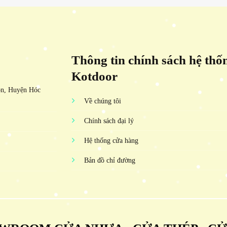
Thông tin chính sách hệ thố
Kotdoor
ôn, Huyện Hóc
Về chúng tôi
Chính sách đại lý
Hệ thống cửa hàng
Bản đồ chỉ đường