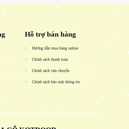
ng
Hỗ trợ bán hàng
Hướng dẫn mua hàng online
Chính sách thanh toán
Chính sách vận chuyển
Chính sách bảo mật thông tin