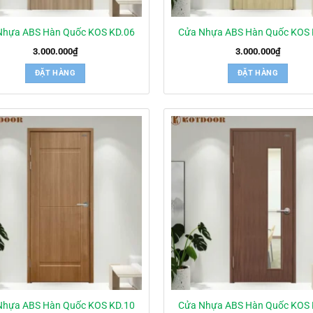
Nhựa ABS Hàn Quốc KOS KD.06
Cửa Nhựa ABS Hàn Quốc KOS 
3.000.000
₫
3.000.000
₫
ĐẶT HÀNG
ĐẶT HÀNG
Nhựa ABS Hàn Quốc KOS KD.10
Cửa Nhựa ABS Hàn Quốc KOS 