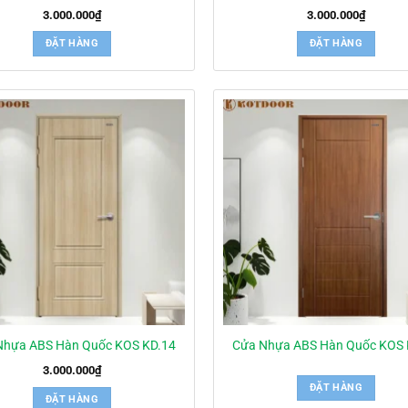
3.000.000
₫
3.000.000
₫
ĐẶT HÀNG
ĐẶT HÀNG
Nhựa ABS Hàn Quốc KOS KD.14
Cửa Nhựa ABS Hàn Quốc KOS 
3.000.000
₫
ĐẶT HÀNG
ĐẶT HÀNG