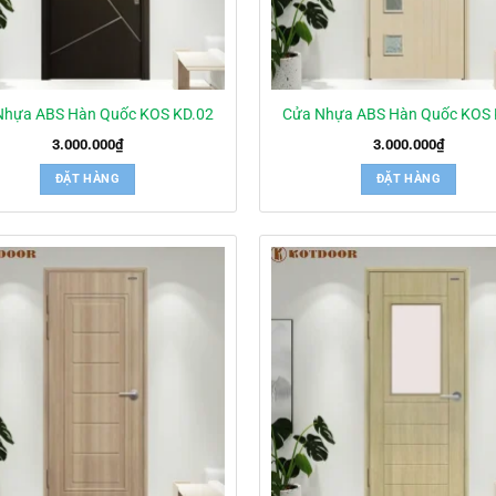
Nhựa ABS Hàn Quốc KOS KD.02
Cửa Nhựa ABS Hàn Quốc KOS 
3.000.000
₫
3.000.000
₫
ĐẶT HÀNG
ĐẶT HÀNG