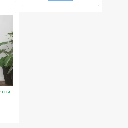
KD.19