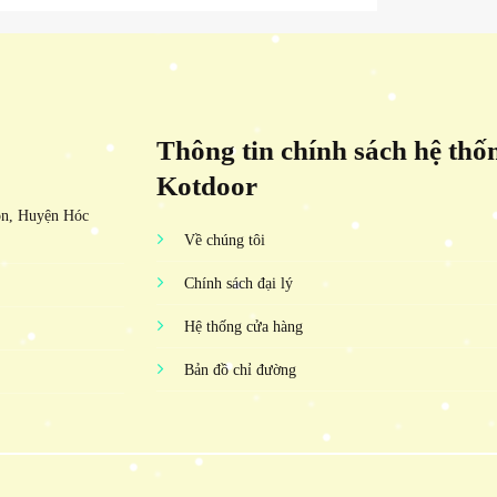
Thông tin chính sách hệ thố
Kotdoor
ôn, Huyện Hóc
Về chúng tôi
Chính sách đại lý
Hệ thống cửa hàng
Bản đồ chỉ đường