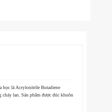
học là Acrylonitrile Butadiene
ống cháy lan. Sản phẩm được đúc khuôn