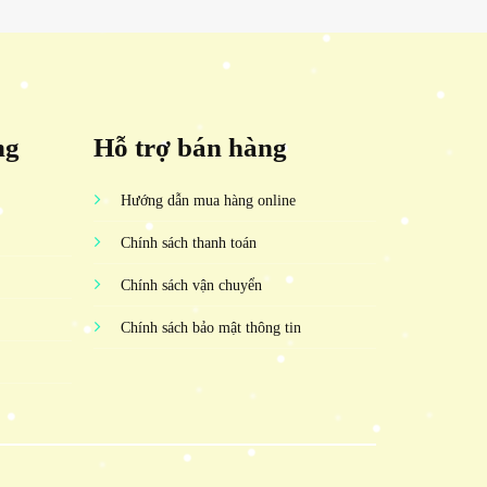
ng
Hỗ trợ bán hàng
Hướng dẫn mua hàng online
Chính sách thanh toán
Chính sách vận chuyển
Chính sách bảo mật thông tin