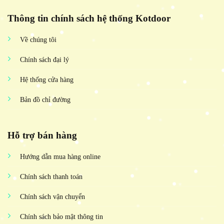
Thông tin chính sách hệ thống Kotdoor
Về chúng tôi
Chính sách đại lý
Hệ thống cửa hàng
Bản đồ chỉ đường
Hỗ trợ bán hàng
Hướng dẫn mua hàng online
Chính sách thanh toán
Chính sách vận chuyển
Chính sách bảo mật thông tin