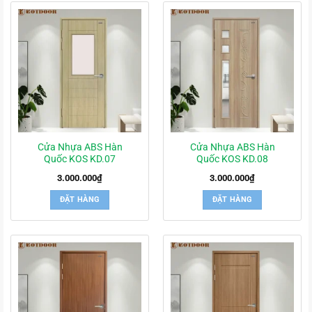
Cửa Nhựa ABS Hàn
Cửa Nhựa ABS Hàn
Quốc KOS KD.07
Quốc KOS KD.08
3.000.000
₫
3.000.000
₫
ĐẶT HÀNG
ĐẶT HÀNG