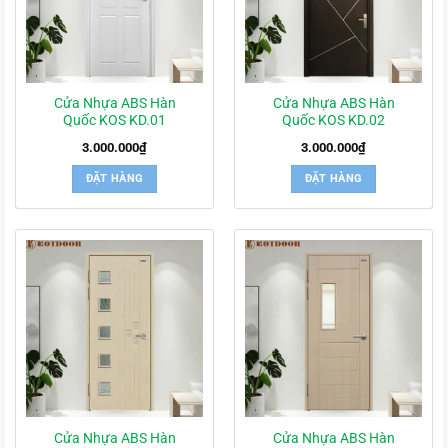
Cửa Nhựa ABS Hàn
Cửa Nhựa ABS Hàn
Quốc KOS KD.01
Quốc KOS KD.02
3.000.000
₫
3.000.000
₫
ĐẶT HÀNG
ĐẶT HÀNG
Cửa Nhựa ABS Hàn
Cửa Nhựa ABS Hàn