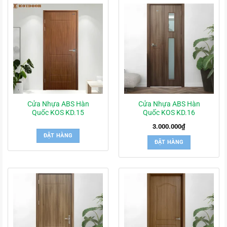
Cửa Nhựa ABS Hàn
Cửa Nhựa ABS Hàn
Quốc KOS KD.15
Quốc KOS KD.16
3.000.000
₫
ĐẶT HÀNG
ĐẶT HÀNG