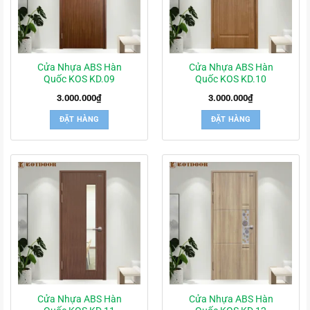
Cửa Nhựa ABS Hàn
Cửa Nhựa ABS Hàn
Quốc KOS KD.09
Quốc KOS KD.10
3.000.000
₫
3.000.000
₫
ĐẶT HÀNG
ĐẶT HÀNG
Cửa Nhựa ABS Hàn
Cửa Nhựa ABS Hàn