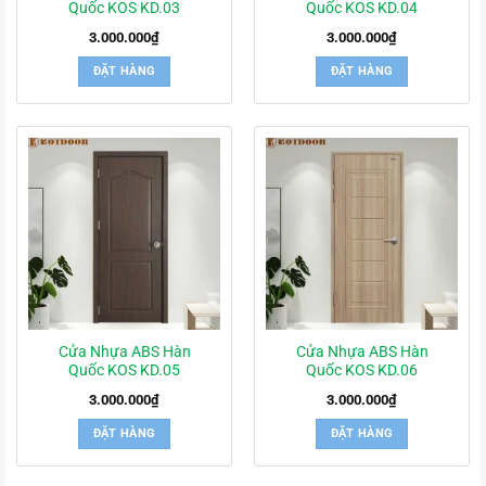
Quốc KOS KD.03
Quốc KOS KD.04
3.000.000
₫
3.000.000
₫
ĐẶT HÀNG
ĐẶT HÀNG
Cửa Nhựa ABS Hàn
Cửa Nhựa ABS Hàn
Quốc KOS KD.05
Quốc KOS KD.06
3.000.000
₫
3.000.000
₫
ĐẶT HÀNG
ĐẶT HÀNG