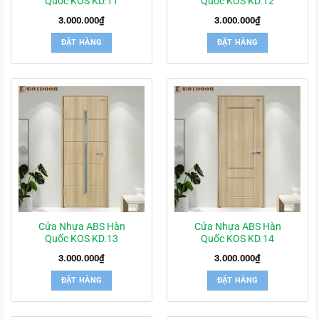
Quốc KOS KD.11
Quốc KOS KD.12
3.000.000
₫
3.000.000
₫
ĐẶT HÀNG
ĐẶT HÀNG
Cửa Nhựa ABS Hàn
Cửa Nhựa ABS Hàn
Quốc KOS KD.13
Quốc KOS KD.14
3.000.000
₫
3.000.000
₫
ĐẶT HÀNG
ĐẶT HÀNG