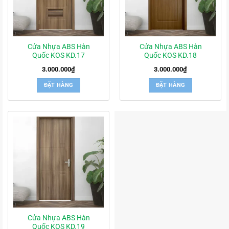
Cửa Nhựa ABS Hàn
Cửa Nhựa ABS Hàn
Quốc KOS KD.17
Quốc KOS KD.18
3.000.000
₫
3.000.000
₫
ĐẶT HÀNG
ĐẶT HÀNG
Cửa Nhựa ABS Hàn
Quốc KOS KD.19