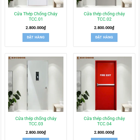
Cửa Thép Chống Cháy
Cửa thép chống cháy
TCC.01
TCC.02
2.800.000
₫
2.800.000
₫
ĐẶT HÀNG
ĐẶT HÀNG
Cửa thép chống cháy
Cửa thép chống cháy
TCC.03
TCC.04
2.800.000
₫
2.800.000
₫