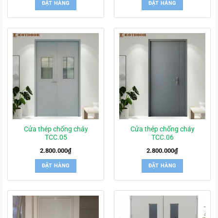
ĐẶT HÀNG
ĐẶT HÀNG
Cửa thép chống cháy
Cửa thép chống cháy
TCC.05
TCC.06
2.800.000
₫
2.800.000
₫
ĐẶT HÀNG
ĐẶT HÀNG