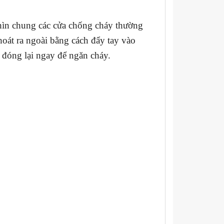
nhìn chung các cửa chống cháy thường
hoát ra ngoài bằng cách đẩy tay vào
 đóng lại ngay để ngăn cháy.