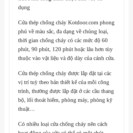
dụng
Cửa thép chống cháy Kotdoor.com phong
phú về màu sắc, đa dạng về chủng loại,
thời gian chống cháy có các mức độ 60
phút, 90 phút, 120 phút hoặc lâu hơn tùy
thuộc vào vật liệu và độ dày của cánh cửa.
Cửa thép chống cháy được lắp đặt tại các
vị trí tuỳ theo bản thiết kế của mỗi công
trình, thường được lắp đặt ở các cầu thang
bộ, lối thoát hiểm, phòng máy, phòng kỹ
thuật…
Có nhiều loại cửa chống cháy nên cách
hoạt động của cửa có thể có một chút