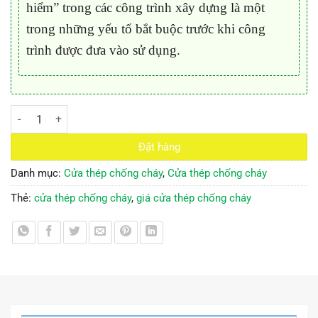
hiểm” trong các công trình xây dựng là một
trong những yếu tố bắt buộc trước khi công
trình được đưa vào sử dụng.
Cửa thép chống cháy TCC.03 số lượng
Đặt hàng
Danh mục:
Cửa thép chống cháy
,
Cửa thép chống cháy
Thẻ:
cửa thép chống cháy
,
giá cửa thép chống cháy