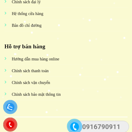
Chính sách đại lý
Hệ thống cửa hàng
Bản đồ chỉ đường
Hỗ trợ bán hàng
Hướng dẫn mua hàng online
Chính sách thanh toán
Chính sách vận chuyển
Chính sách bảo mật thông tin
0916790911