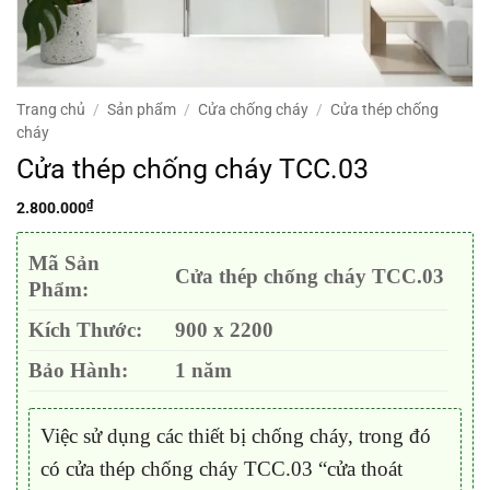
Trang chủ
/
Sản phẩm
/
Cửa chống cháy
/
Cửa thép chống
cháy
Cửa thép chống cháy TCC.03
₫
2.800.000
Mã Sản
Cửa thép chống cháy TCC.03
Phẩm:
Kích Thước:
900 x 2200
Bảo Hành:
1 năm
Việc sử dụng các thiết bị chống cháy, trong đó
có cửa thép chống cháy TCC.03 “cửa thoát