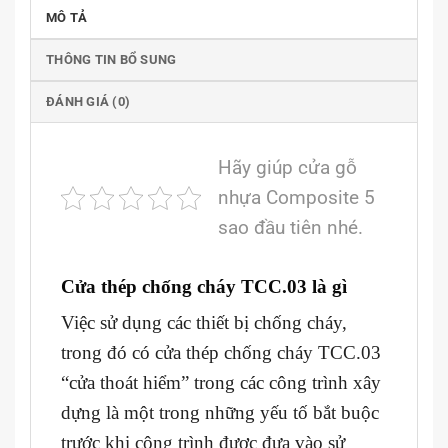
MÔ TẢ
THÔNG TIN BỔ SUNG
ĐÁNH GIÁ (0)
Hãy giúp cửa gỗ
nhựa Composite 5
sao đầu tiên nhé.
Cửa thép chống cháy TCC.03 là gì
Việc sử dụng các thiết bị chống cháy,
trong đó có cửa thép chống cháy TCC.03
“cửa thoát hiểm” trong các công trình xây
dựng là một trong những yếu tố bắt buộc
trước khi công trình được đưa vào sử