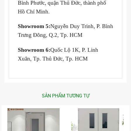
Bình Phước, quận Thủ Đức, thành phố
Hồ Chí Minh.
Showroom 5:
Nguyễn Duy Trinh, P. Bình
Trưng Đông, Q.2, Tp. HCM
Showroom 6:
Quốc Lộ 1K, P. Linh
Xuân, Tp. Thủ Đức, Tp. HCM
SẢN PHẨM TƯƠNG TỰ