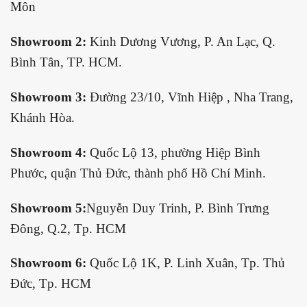
Môn
Showroom 2:
Kinh Dương Vương, P. An Lạc, Q.
Bình Tân, TP. HCM.
Showroom 3:
Đường 23/10, Vĩnh Hiệp , Nha Trang,
Khánh Hòa.
Showroom 4:
Quốc Lộ 13, phường Hiệp Bình
Phước, quận Thủ Đức, thành phố Hồ Chí Minh.
Showroom 5:
Nguyễn Duy Trinh, P. Bình Trưng
Đông, Q.2, Tp. HCM
Showroom 6:
Quốc Lộ 1K, P. Linh Xuân, Tp. Thủ
Đức, Tp. HCM