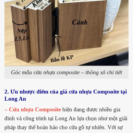
Góc mẫu cửa nhựa composite – thông số chi tiết
2. Ưu nhược điểm của giá cửa nhựa Compsoite tại
Long An
– Cửa nhựa Composite
hiện đang được nhiều gia
đình và công trình tại Long An lựa chọn như một giải
pháp thay thế hoàn hảo cho cửa gỗ tự nhiên. Với sự