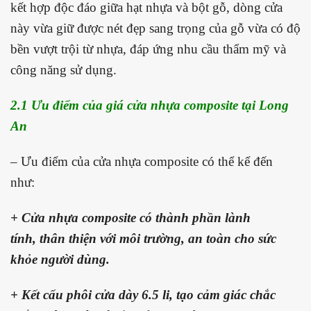
kết hợp độc đáo giữa hạt nhựa và bột gỗ, dòng cửa
này vừa giữ được nét đẹp sang trọng của gỗ vừa có độ
bền vượt trội từ nhựa, đáp ứng nhu cầu thẩm mỹ và
công năng sử dụng.
2.1 Ưu điểm của giá cửa nhựa composite tại Long
An
– Ưu điểm của cửa nhựa composite có thể kể đến
như:
+ Cửa nhựa composite có thành phần lành
tính, thân thiện với môi trường, an toàn cho sức
khỏe người dùng.
+ Kết cấu phôi cửa dày 6.5 li, tạo cảm giác chắc