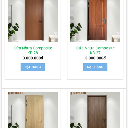
Cửa Nhựa Composite
Cửa Nhựa Composite
KD.28
KD.27
3.000.000
₫
3.000.000
₫
ĐẶT HÀNG
ĐẶT HÀNG