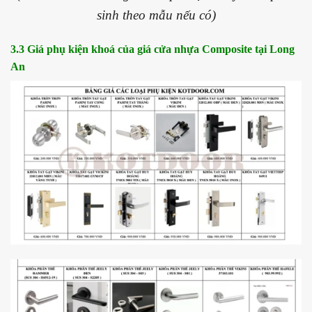
sinh theo mẫu nếu có)
3.3 Giá phụ kiện khoá của giá cửa nhựa Composite tại Long
An