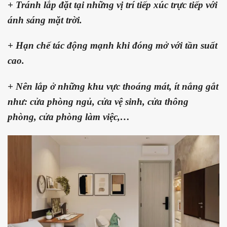
+ Tránh lắp đặt tại những vị trí tiếp xúc trực tiếp với
ánh sáng mặt trời.
+ Hạn chế tác động mạnh khi đóng mở với tần suất
cao.
+ Nên lắp ở những khu vực thoáng mát, ít nắng gắt
như: cửa phòng ngủ, cửa vệ sinh, cửa thông
phòng, cửa phòng làm việc,…