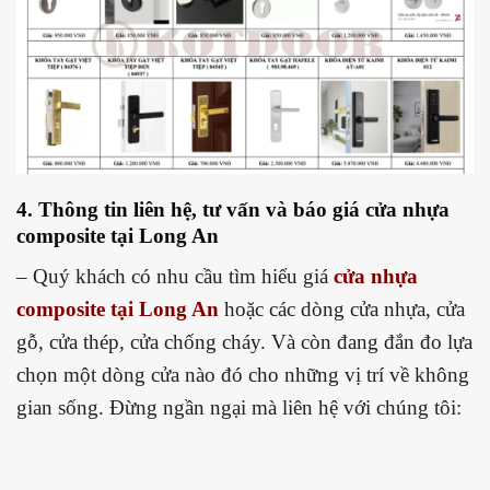
4. Thông tin liên hệ, tư vấn và báo giá
cửa nhựa
composite tại Long An
– Quý khách có nhu cầu tìm hiểu giá
cửa nhựa
composite tại Long An
hoặc các dòng cửa nhựa, cửa
gỗ, cửa thép, cửa chống cháy. Và còn đang đắn đo lựa
chọn một dòng cửa nào đó cho những vị trí về không
gian sống. Đừng ngần ngại mà liên hệ với chúng tôi: