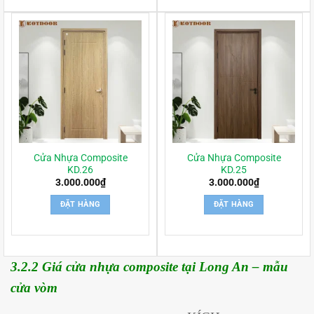
Cửa Nhựa Composite
Cửa Nhựa Composite
KD.26
KD.25
3.000.000
₫
3.000.000
₫
ĐẶT HÀNG
ĐẶT HÀNG
3.2.2 Giá cửa nhựa composite tại Long An – mẫu
cửa vòm