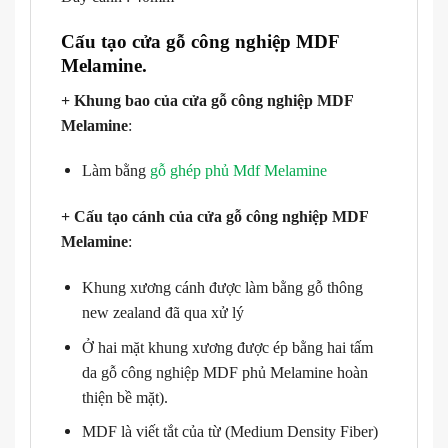
Cấu tạo cửa gỗ công nghiệp MDF
Melamine.
+ Khung bao của cửa gỗ công nghiệp MDF
Melamine
:
Làm bằng
gỗ ghép phủ Mdf Melamine
+ Cấu tạo cánh của cửa gỗ công nghiệp MDF
Melamine
:
Khung xương cánh được làm bằng gỗ thông
new zealand đã qua xử lý
Ở hai mặt khung xương được ép bằng hai tấm
da gỗ công nghiệp MDF phủ Melamine hoàn
thiện bề mặt).
MDF là viết tắt của từ (Medium Density Fiber)