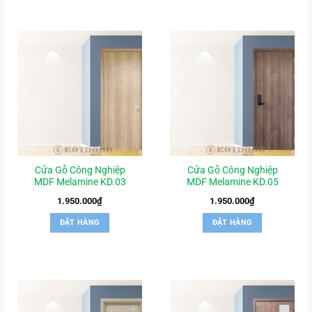
Cửa Gỗ Công Nghiệp
Cửa Gỗ Công Nghiệp
MDF Melamine KD.03
MDF Melamine KD.05
1.950.000
₫
1.950.000
₫
ĐẶT HÀNG
ĐẶT HÀNG