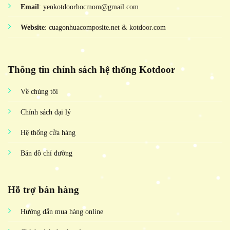
Email
: yenkotdoorhocmom@gmail.com
Website
: cuagonhuacomposite.net & kotdoor.com
Thông tin chính sách hệ thống Kotdoor
Về chúng tôi
Chính sách đại lý
Hệ thống cửa hàng
Bản đồ chỉ đường
Hỗ trợ bán hàng
Hướng dẫn mua hàng online