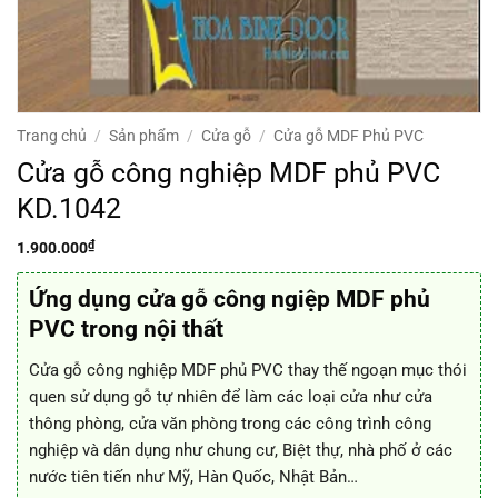
Trang chủ
/
Sản phẩm
/
Cửa gỗ
/
Cửa gỗ MDF Phủ PVC
Cửa gỗ công nghiệp MDF phủ PVC
KD.1042
₫
1.900.000
Ứng dụng cửa gỗ công ngiệp MDF phủ
PVC trong nội thất
Cửa gỗ công nghiệp MDF phủ PVC thay thế ngoạn mục thói
quen sử dụng gỗ tự nhiên để làm các loại cửa như cửa
thông phòng, cửa văn phòng trong các công trình công
nghiệp và dân dụng như chung cư, Biệt thự, nhà phố ở các
nước tiên tiến như Mỹ, Hàn Quốc, Nhật Bản…