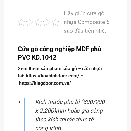
Hãy giúp cửa gỗ
nhựa Composite 5
sao đầu tiên nhé.
Cửa gỗ công nghiệp MDF phủ
PVC KD.1042
Xem thêm sản phẩm cửa gỗ – cửa nhựa
tại: https://hoabinhdoor.com/ –
https://kingdoor.com.vn/
Kích thước phủ bì (800/900
x 2.200)mm hoặc gia công
theo kích thước thực tế
công trình.