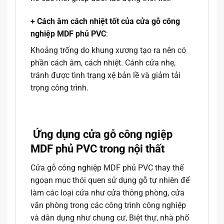
+ Cách âm cách nhiệt tốt của cửa gỗ công
nghiệp MDF phủ PVC
:
Khoảng trống do khung xương tạo ra nên có
phần cách âm, cách nhiệt. Cánh cửa nhẹ,
tránh được tình trạng xệ bản lề và giảm tải
trọng công trình.
Ứng dụng cửa gỗ công ngiệp
MDF phủ PVC trong nội thất
Cửa gỗ công nghiệp MDF phủ PVC thay thế
ngoạn mục thói quen sử dụng gỗ tự nhiên để
làm các loại cửa như cửa thông phòng, cửa
văn phòng trong các công trình công nghiệp
và dân dụng như chung cư, Biệt thự, nhà phố