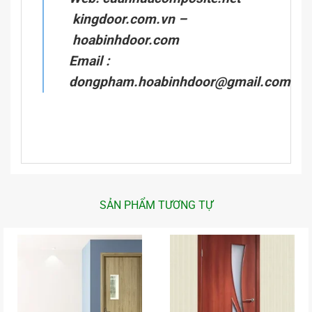
kingdoor.com.vn
–
hoabinhdoor.com
Email :
dongpham.hoabinhdoor@gmail.com
SẢN PHẨM TƯƠNG TỰ