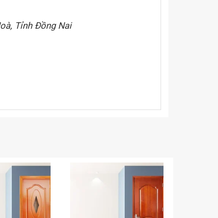
oà, Tỉnh Đồng Nai