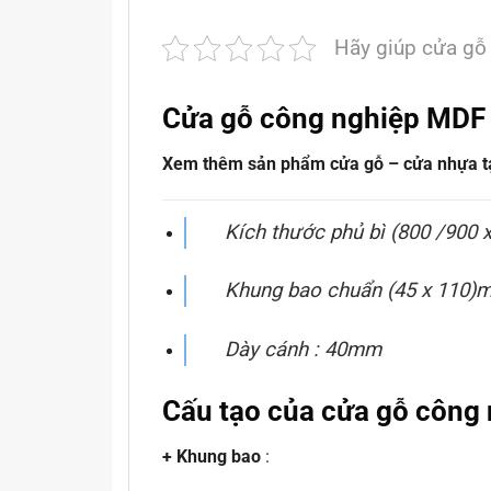
Hãy giúp cửa gỗ
Cửa gỗ công nghiệp MDF
Xem thêm sản phẩm cửa gỗ – cửa nhựa tại
Kích thước phủ bì (800 /900 
Khung bao chuẩn (45 x 110)
Dày cánh : 40mm
Cấu tạo của cửa gỗ công
+ Khung bao
: