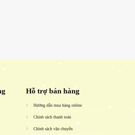
ng
Hỗ trợ bán hàng
Hướng dẫn mua hàng online
Chính sách thanh toán
Chính sách vận chuyển