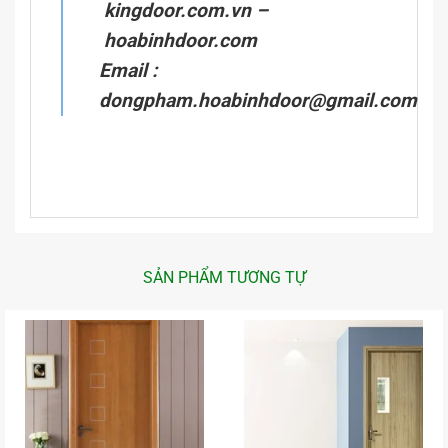
kingdoor.com.vn
–
hoabinhdoor.com
Email :
dongpham.hoabinhdoor@gmail.com
SẢN PHẨM TƯƠNG TỰ