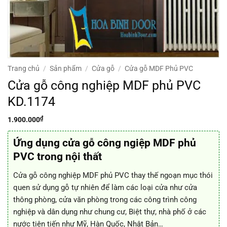
Trang chủ
/
Sản phẩm
/
Cửa gỗ
/
Cửa gỗ MDF Phủ PVC
Cửa gỗ công nghiệp MDF phủ PVC
KD.1174
₫
1.900.000
Ứng dụng cửa gỗ công ngiệp MDF phủ
PVC trong nội thất
Cửa gỗ công nghiệp MDF phủ PVC thay thế ngoạn mục thói
quen sử dụng gỗ tự nhiên để làm các loại cửa như cửa
thông phòng, cửa văn phòng trong các công trình công
nghiệp và dân dụng như chung cư, Biệt thự, nhà phố ở các
nước tiên tiến như Mỹ, Hàn Quốc, Nhật Bản…