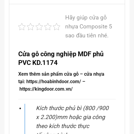
Hãy giúp cửa gỗ
nhựa Composite 5
sao đầu tiên nhé.
Cửa gỗ công nghiệp MDF phủ
PVC KD.1174
Xem thêm sản phẩm cửa gỗ – cửa nhựa
tại: https://hoabinhdoor.com/ –
https://kingdoor.com.vn/
Kích thước phủ bì (800 /900
x 2.200)mm hoặc gia công
theo kích thước thực