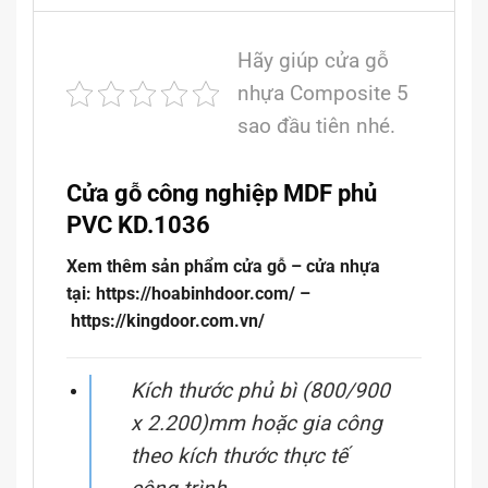
Hãy giúp cửa gỗ
nhựa Composite 5
sao đầu tiên nhé.
Cửa gỗ công nghiệp MDF phủ
PVC KD.1036
Xem thêm sản phẩm cửa gỗ – cửa nhựa
tại: https://hoabinhdoor.com/ –
https://kingdoor.com.vn/
Kích thước phủ bì (800/900
x 2.200)mm hoặc gia công
theo kích thước thực tế