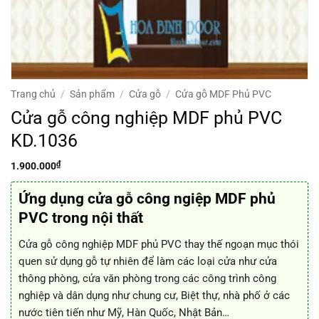
Trang chủ
/
Sản phẩm
/
Cửa gỗ
/
Cửa gỗ MDF Phủ PVC
Cửa gỗ công nghiệp MDF phủ PVC
KD.1036
₫
1.900.000
Ứng dụng cửa gỗ công ngiệp MDF phủ
PVC trong nội thất
Cửa gỗ công nghiệp MDF phủ PVC thay thế ngoạn mục thói
quen sử dụng gỗ tự nhiên để làm các loại cửa như cửa
thông phòng, cửa văn phòng trong các công trình công
nghiệp và dân dụng như chung cư, Biệt thự, nhà phố ở các
nước tiên tiến như Mỹ, Hàn Quốc, Nhật Bản…