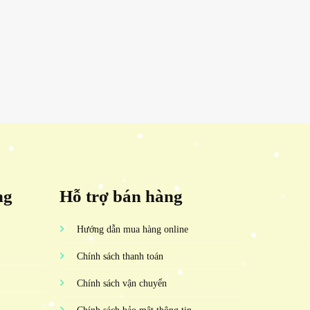
ng
Hỗ trợ bán hàng
Hướng dẫn mua hàng online
Chính sách thanh toán
Chính sách vận chuyển