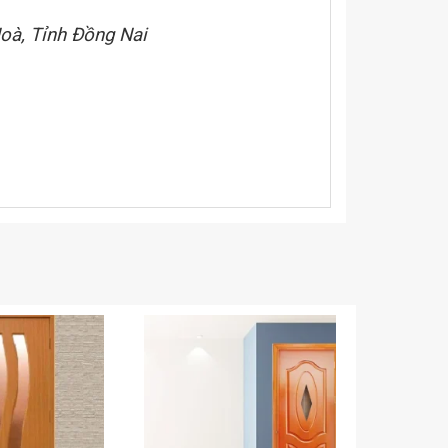
oà, Tỉnh Đồng Nai