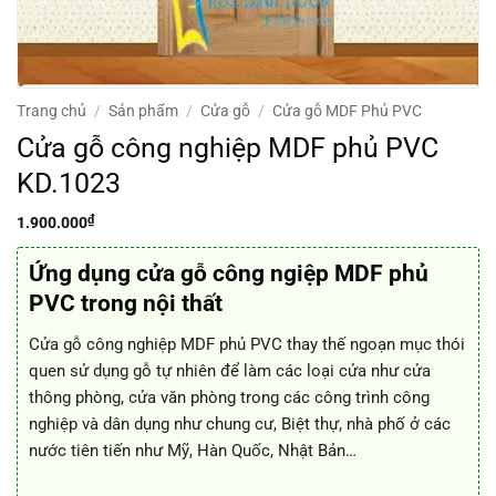
Trang chủ
/
Sản phẩm
/
Cửa gỗ
/
Cửa gỗ MDF Phủ PVC
Cửa gỗ công nghiệp MDF phủ PVC
KD.1023
₫
1.900.000
Ứng dụng cửa gỗ công ngiệp MDF phủ
PVC trong nội thất
Cửa gỗ công nghiệp MDF phủ PVC thay thế ngoạn mục thói
quen sử dụng gỗ tự nhiên để làm các loại cửa như cửa
thông phòng, cửa văn phòng trong các công trình công
nghiệp và dân dụng như chung cư, Biệt thự, nhà phố ở các
nước tiên tiến như Mỹ, Hàn Quốc, Nhật Bản…