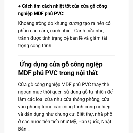
+ Cách âm cách nhiệt tốt của cửa gỗ công
nghiệp MDF phủ PVC
:
Khoảng trống do khung xương tạo ra nên có
phần cách âm, cách nhiệt. Cánh cửa nhẹ,
tránh được tình trạng xệ bản lề và giảm tải
trọng công trình.
Ứng dụng cửa gỗ công ngiệp
MDF phủ PVC trong nội thất
Cửa gỗ công nghiệp MDF phủ PVC thay thế
ngoạn mục thói quen sử dụng gỗ tự nhiên để
làm các loại cửa như cửa thông phòng, cửa
văn phòng trong các công trình công nghiệp
và dân dụng như chung cư, Biệt thự, nhà phố
ở các nước tiên tiến như Mỹ, Hàn Quốc, Nhật
Bản…