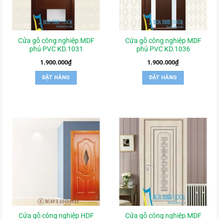
Cửa gỗ công nghiệp MDF
Cửa gỗ công nghiệp MDF
phủ PVC KD.1031
phủ PVC KD.1036
1.900.000
₫
1.900.000
₫
ĐẶT HÀNG
ĐẶT HÀNG
Cửa gỗ công nghiệp HDF
Cửa gỗ công nghiệp MDF