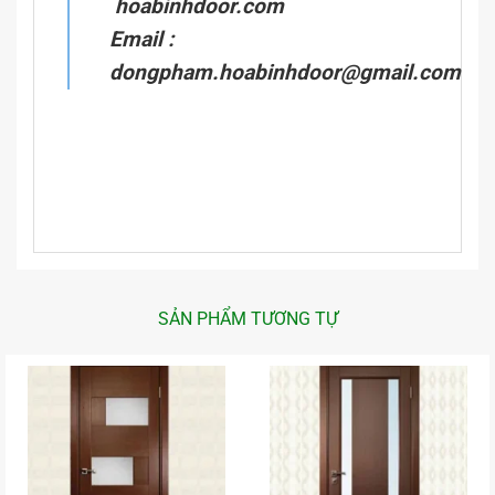
hoabinhdoor.com
Email :
dongpham.hoabinhdoor@gmail.com
SẢN PHẨM TƯƠNG TỰ