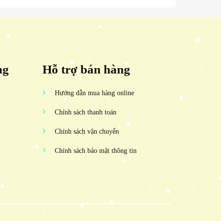
ng
Hỗ trợ bán hàng
Hướng dẫn mua hàng online
Chính sách thanh toán
Chính sách vận chuyển
Chính sách bảo mật thông tin