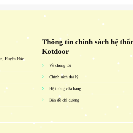
Thông tin chính sách hệ thố
Kotdoor
ôn, Huyện Hóc
Về chúng tôi
Chính sách đại lý
Hệ thống cửa hàng
Bản đồ chỉ đường