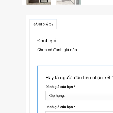
ĐÁNH GIÁ (0)
Đánh giá
Chưa có đánh giá nào.
Hãy là người đầu tiên nhận x
Đánh giá của bạn
*
Đánh giá của bạn
*