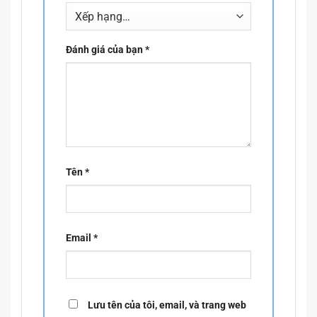
Đánh giá của bạn
*
Tên
*
Email
*
Lưu tên của tôi, email, và trang web