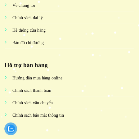
Về chúng tôi
Chính sách đại lý
Hệ thống cửa hàng
Bản đồ chỉ đường
Hỗ trợ bán hàng
Hướng dẫn mua hàng online
Chính sách thanh toán
Chính sách vận chuyển
Chính sách bảo mật thông tin