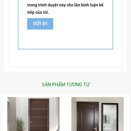
trong trình duyệt này cho lần bình luận kế
tiếp của tôi.
SẢN PHẨM TƯƠNG TỰ