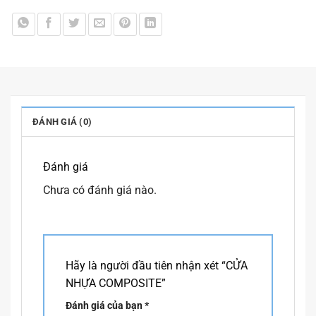
ĐÁNH GIÁ (0)
Đánh giá
Chưa có đánh giá nào.
Hãy là người đầu tiên nhận xét “CỬA
NHỰA COMPOSITE”
Đánh giá của bạn
*