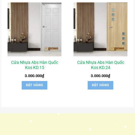
Cửa Nhựa Abs Hàn Quốc
Cửa Nhựa Abs Hàn Quốc
Kos KD.15
Kos KD.24
3.000.000
₫
3.000.000
₫
ĐẶT HÀNG
ĐẶT HÀNG