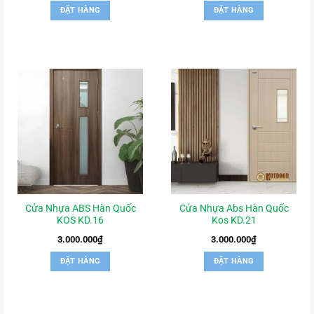
ĐẶT HÀNG
ĐẶT HÀNG
Cửa Nhựa ABS Hàn Quốc
Cửa Nhựa Abs Hàn Quốc
KOS KD.16
Kos KD.21
3.000.000
₫
3.000.000
₫
ĐẶT HÀNG
ĐẶT HÀNG