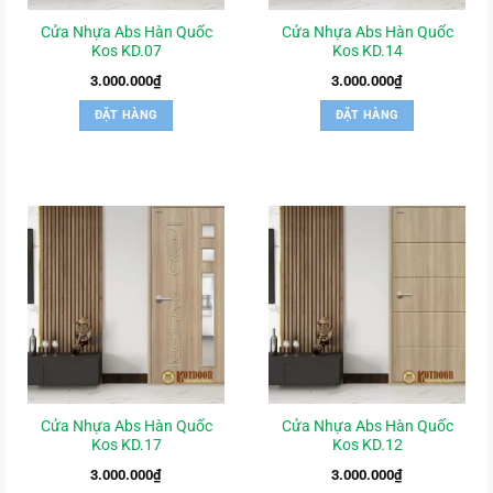
Cửa Nhựa Abs Hàn Quốc
Cửa Nhựa Abs Hàn Quốc
Kos KD.07
Kos KD.14
3.000.000
₫
3.000.000
₫
ĐẶT HÀNG
ĐẶT HÀNG
Cửa Nhựa Abs Hàn Quốc
Cửa Nhựa Abs Hàn Quốc
Kos KD.17
Kos KD.12
3.000.000
₫
3.000.000
₫