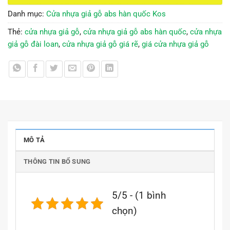
Danh mục:
Cửa nhựa giả gỗ abs hàn quốc Kos
Thẻ:
cửa nhựa giả gỗ
,
cửa nhựa giả gỗ abs hàn quốc
,
cửa nhựa
giả gỗ đài loan
,
cửa nhựa giả gỗ giá rẽ
,
giá cửa nhựa giả gỗ
MÔ TẢ
THÔNG TIN BỔ SUNG
5/5 - (1 bình
chọn)