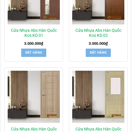
Cửa Nhựa Abs Hàn Quốc
Cửa Nhựa Abs Hàn Quốc
Kos KD.01
Kos KD.02
3.000.000
₫
3.000.000
₫
ĐẶT HÀNG
ĐẶT HÀNG
Cửa Nhựa Abs Hàn Quốc
Cửa Nhựa Abs Hàn Quốc