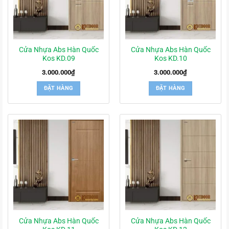
Cửa Nhựa Abs Hàn Quốc
Cửa Nhựa Abs Hàn Quốc
Kos KD.09
Kos KD.10
3.000.000
₫
3.000.000
₫
ĐẶT HÀNG
ĐẶT HÀNG
Cửa Nhựa Abs Hàn Quốc
Cửa Nhựa Abs Hàn Quốc