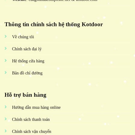
Thông tin chính sách hệ thống Kotdoor
Về chúng tôi
Chính sách đại lý
Hệ thống cửa hàng
Bản đồ chỉ đường
Hỗ trợ bán hàng
Hướng dẫn mua hàng online
Chính sách thanh toán
Chính sách vận chuyển