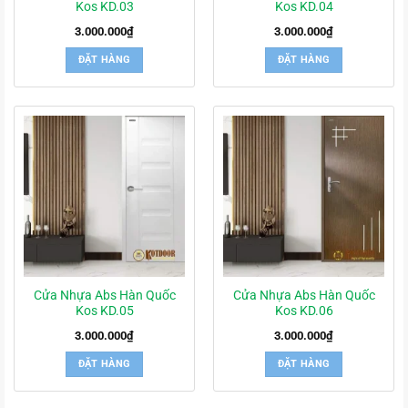
Kos KD.03
Kos KD.04
3.000.000
₫
3.000.000
₫
ĐẶT HÀNG
ĐẶT HÀNG
Cửa Nhựa Abs Hàn Quốc
Cửa Nhựa Abs Hàn Quốc
Kos KD.05
Kos KD.06
3.000.000
₫
3.000.000
₫
ĐẶT HÀNG
ĐẶT HÀNG