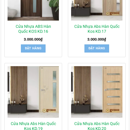
Cửa Nhựa ABS Hàn
Cửa Nhựa Abs Hàn Quốc
Quốc KOS KD.16
Kos KD.17
3.000.000
₫
3.000.000
₫
ĐẶT HÀNG
ĐẶT HÀNG
Cửa Nhựa Abs Hàn Quốc
Cửa Nhựa Abs Hàn Quốc
Kos KD.19
Kos KD.20