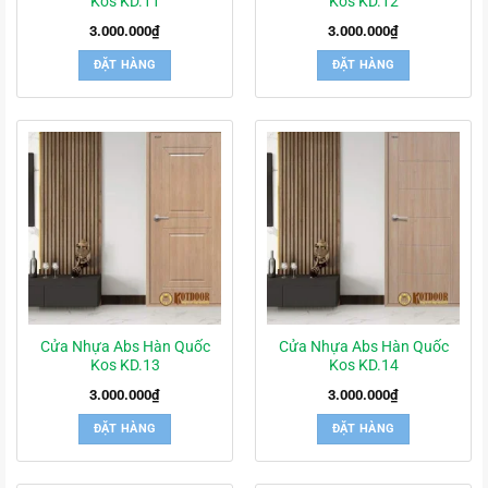
Kos KD.11
Kos KD.12
3.000.000
₫
3.000.000
₫
ĐẶT HÀNG
ĐẶT HÀNG
Cửa Nhựa Abs Hàn Quốc
Cửa Nhựa Abs Hàn Quốc
Kos KD.13
Kos KD.14
3.000.000
₫
3.000.000
₫
ĐẶT HÀNG
ĐẶT HÀNG