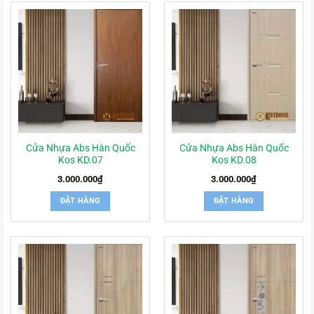
Cửa Nhựa Abs Hàn Quốc
Cửa Nhựa Abs Hàn Quốc
Kos KD.07
Kos KD.08
3.000.000
₫
3.000.000
₫
ĐẶT HÀNG
ĐẶT HÀNG