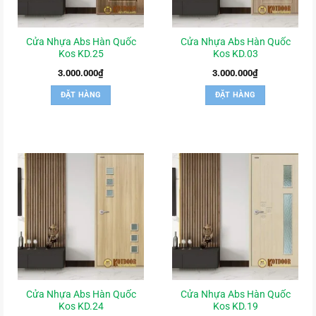
Cửa Nhựa Abs Hàn Quốc
Cửa Nhựa Abs Hàn Quốc
Kos KD.25
Kos KD.03
3.000.000
₫
3.000.000
₫
ĐẶT HÀNG
ĐẶT HÀNG
Cửa Nhựa Abs Hàn Quốc
Cửa Nhựa Abs Hàn Quốc
Kos KD.24
Kos KD.19