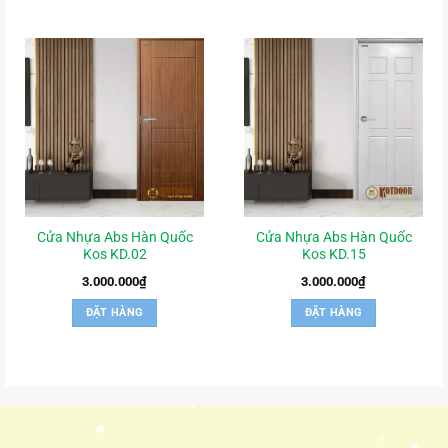
Cửa Nhựa Abs Hàn Quốc
Cửa Nhựa Abs Hàn Quốc
Kos KD.02
Kos KD.15
3.000.000
₫
3.000.000
₫
ĐẶT HÀNG
ĐẶT HÀNG