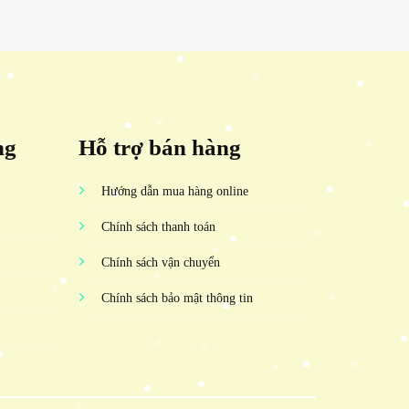
ng
Hỗ trợ bán hàng
Hướng dẫn mua hàng online
Chính sách thanh toán
Chính sách vận chuyển
Chính sách bảo mật thông tin