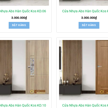
Nhựa Abs Hàn Quốc Kos KD.06
Cửa Nhựa Abs Hàn Quốc Kos 
3.000.000
₫
3.000.000
₫
ĐẶT HÀNG
ĐẶT HÀNG
Nhựa Abs Hàn Quốc Kos KD.10
Cửa Nhựa Abs Hàn Quốc Kos 