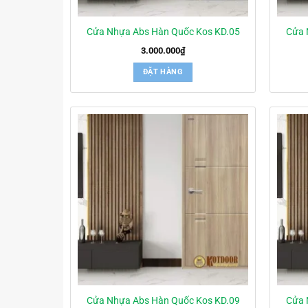
Cửa Nhựa Abs Hàn Quốc Kos KD.05
Cửa 
3.000.000
₫
ĐẶT HÀNG
Cửa Nhựa Abs Hàn Quốc Kos KD.09
Cửa 