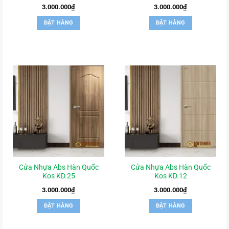
3.000.000
₫
3.000.000
₫
ĐẶT HÀNG
ĐẶT HÀNG
Cửa Nhựa Abs Hàn Quốc
Cửa Nhựa Abs Hàn Quốc
Kos KD.25
Kos KD.12
3.000.000
₫
3.000.000
₫
ĐẶT HÀNG
ĐẶT HÀNG