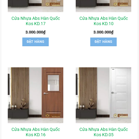
Cửa Nhựa Abs Hàn Quốc
Cửa Nhựa Abs Hàn Quốc
Kos KD.17
Kos KD.10
3.000.000
₫
3.000.000
₫
ĐẶT HÀNG
ĐẶT HÀNG
Cửa Nhựa Abs Hàn Quốc
Cửa Nhựa Abs Hàn Quốc
Kos KD.16
Kos KD.05