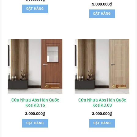
3.000.000
₫
ĐẶT HÀNG
ĐẶT HÀNG
Cửa Nhựa Abs Hàn Quốc
Cửa Nhựa Abs Hàn Quốc
Kos KD.16
Kos KD.03
3.000.000
₫
3.000.000
₫
ĐẶT HÀNG
ĐẶT HÀNG