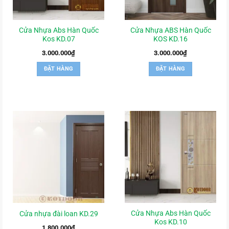
Cửa Nhựa Abs Hàn Quốc
Cửa Nhựa ABS Hàn Quốc
Kos KD.07
KOS KD.16
3.000.000
₫
3.000.000
₫
ĐẶT HÀNG
ĐẶT HÀNG
Cửa Nhựa Abs Hàn Quốc
Cửa nhựa đài loan KD.29
Kos KD.10
1.800.000
₫