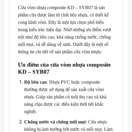
Cửa vòm nhựa composite KD – SYB07 là sản
phẩm cửa được làm từ chất liệu nhựa, có thiết kế
cong hình vòm. Đây là một lựa chọn phổ biến
trong kiến trúc hiện đại. Nhờ những ưu điểm vượt
trội như độ bền cao, khả năng chống nước, chống
mối mọt, và dễ dàng vệ sinh. Dưới đây là một số
thông tin chi tiết về sản phẩm cửa vòm nhựa:
Ưu điểm của cửa vòm nhựa composite
KD – SYB07
Độ bền cao
: Nhựa PVC hoặc composite
thường được sử dụng để sản xuất cửa vòm
nhựa. Giúp sản phẩm có tuổi thọ cao và khả
năng chịu được các điều kiện thời tiết khắc
nghiệt.
Chống nước và chống mối mọt
: Cửa nhựa
không bị ảnh hưởng bởi nước và mối mọt. Làm