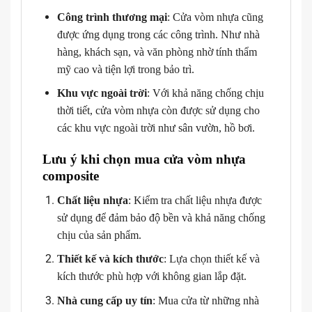
Công trình thương mại
: Cửa vòm nhựa cũng
được ứng dụng trong các công trình. Như nhà
hàng, khách sạn, và văn phòng nhờ tính thẩm
mỹ cao và tiện lợi trong bảo trì.
Khu vực ngoài trời
: Với khả năng chống chịu
thời tiết, cửa vòm nhựa còn được sử dụng cho
các khu vực ngoài trời như sân vườn, hồ bơi.
Lưu ý khi chọn mua cửa vòm nhựa
composite
Chất liệu nhựa
: Kiểm tra chất liệu nhựa được
sử dụng để đảm bảo độ bền và khả năng chống
chịu của sản phẩm.
Thiết kế và kích thước
: Lựa chọn thiết kế và
kích thước phù hợp với không gian lắp đặt.
Nhà cung cấp uy tín
: Mua cửa từ những nhà