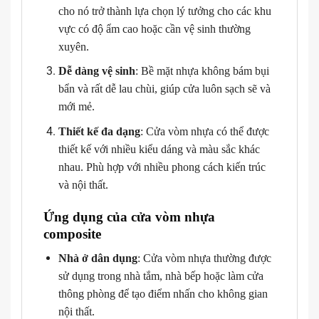
cho nó trở thành lựa chọn lý tưởng cho các khu
vực có độ ẩm cao hoặc cần vệ sinh thường
xuyên.
Dễ dàng vệ sinh
: Bề mặt nhựa không bám bụi
bẩn và rất dễ lau chùi, giúp cửa luôn sạch sẽ và
mới mẻ.
Thiết kế đa dạng
: Cửa vòm nhựa có thể được
thiết kế với nhiều kiểu dáng và màu sắc khác
nhau. Phù hợp với nhiều phong cách kiến trúc
và nội thất.
Ứng dụng của cửa vòm nhựa
composite
Nhà ở dân dụng
: Cửa vòm nhựa thường được
sử dụng trong nhà tắm, nhà bếp hoặc làm cửa
thông phòng để tạo điểm nhấn cho không gian
nội thất.