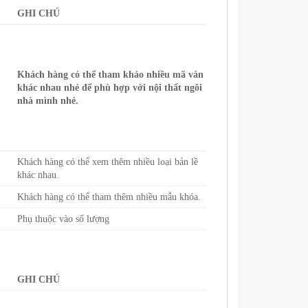
GHI CHÚ
Khách hàng có thể tham khảo nhiều mã ván
khác nhau nhé để phù hợp với nội thất ngôi
nhà mình nhé.
Khách hàng có thể xem thêm nhiều loại bản lề
khác nhau.
Khách hàng có thể tham thêm nhiều mẫu khóa.
Phụ thuộc vào số lượng
GHI CHÚ