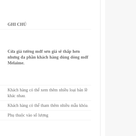
GHI CHÚ
Cửa giả tường mdf sơn giá sẽ thấp hơn
nhưng đa phần khách hàng dùng dòng mdf
Melaime.
Khách hàng có thể xem thêm nhiều loại bản lề
khác nhau.
Khách hàng có thể tham thêm nhiều mẫu khóa.
Phụ thuộc vào số lượng