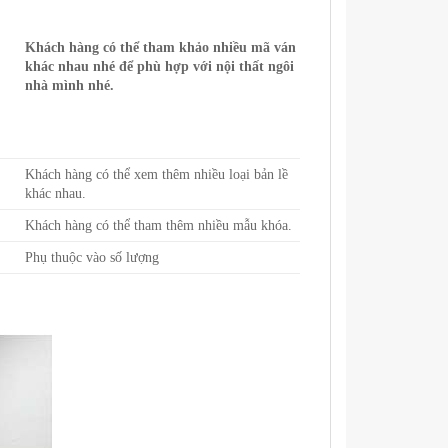
Khách hàng có thể tham khảo nhiều mã ván
khác nhau nhé để phù hợp với nội thất ngôi
nhà mình nhé.
Khách hàng có thể xem thêm nhiều loại bản lề
khác nhau.
Khách hàng có thể tham thêm nhiều mẫu khóa.
Phụ thuộc vào số lượng