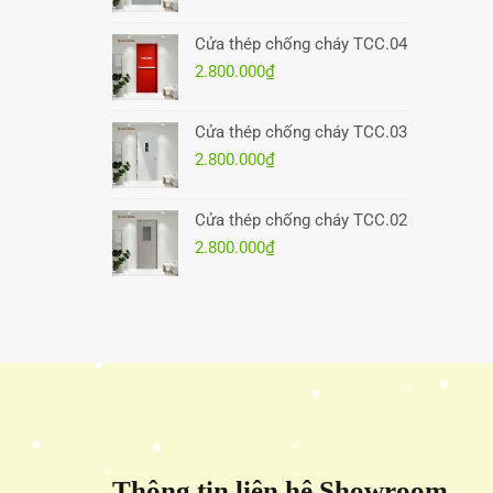
Cửa thép chống cháy TCC.04
2.800.000
₫
Cửa thép chống cháy TCC.03
2.800.000
₫
Cửa thép chống cháy TCC.02
2.800.000
₫
Thông tin liên hệ Showroom