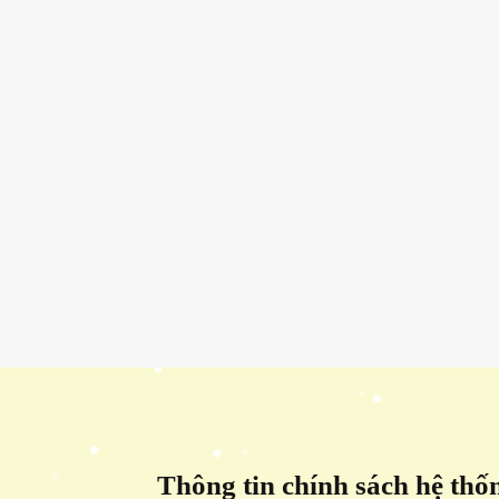
Thông tin chính sách hệ thố