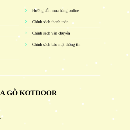
Hướng dẫn mua hàng online
Chính sách thanh toán
Chính sách vận chuyển
Chính sách bảo mật thông tin
ỬA GỖ KOTDOOR
.