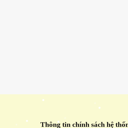
Thông tin chính sách hệ thố