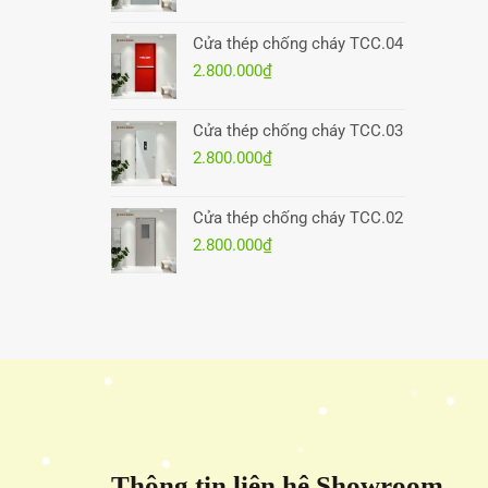
Cửa thép chống cháy TCC.04
2.800.000
₫
Cửa thép chống cháy TCC.03
2.800.000
₫
Cửa thép chống cháy TCC.02
2.800.000
₫
Thông tin liên hệ Showroom