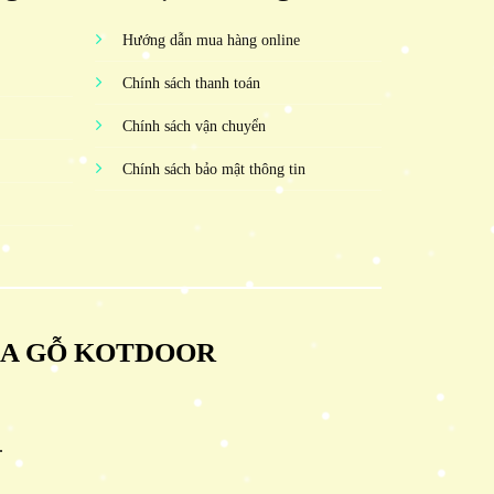
Hướng dẫn mua hàng online
Chính sách thanh toán
Chính sách vận chuyển
Chính sách bảo mật thông tin
ỬA GỖ KOTDOOR
.