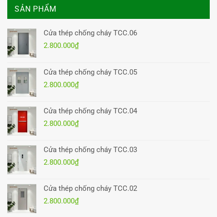
SẢN PHẨM
Cửa thép chống cháy TCC.06
2.800.000
₫
Cửa thép chống cháy TCC.05
2.800.000
₫
Cửa thép chống cháy TCC.04
2.800.000
₫
Cửa thép chống cháy TCC.03
2.800.000
₫
Cửa thép chống cháy TCC.02
2.800.000
₫