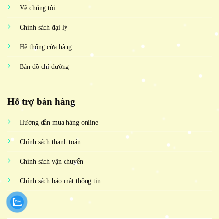
Về chúng tôi
Chính sách đại lý
Hệ thống cửa hàng
Bản đồ chỉ đường
Hỗ trợ bán hàng
Hướng dẫn mua hàng online
Chính sách thanh toán
Chính sách vận chuyển
Chính sách bảo mật thông tin