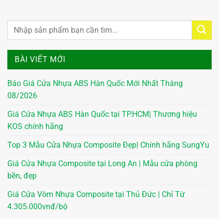
BÀI VIẾT MỚI
Báo Giá Cửa Nhựa ABS Hàn Quốc Mới Nhất Tháng
08/2026
Giá Cửa Nhựa ABS Hàn Quốc tại TP.HCM| Thương hiệu
KOS chính hãng
Top 3 Mẫu Cửa Nhựa Composite Đẹp| Chính hãng SungYu
Giá Cửa Nhựa Composite tại Long An | Mẫu cửa phòng
bền, đẹp
Giá Cửa Vòm Nhựa Composite tại Thủ Đức | Chỉ Từ
4.305.000vnđ/bộ