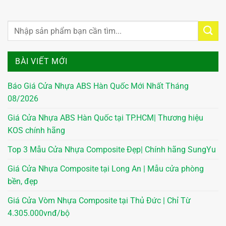
BÀI VIẾT MỚI
Báo Giá Cửa Nhựa ABS Hàn Quốc Mới Nhất Tháng
08/2026
Giá Cửa Nhựa ABS Hàn Quốc tại TP.HCM| Thương hiệu
KOS chính hãng
Top 3 Mẫu Cửa Nhựa Composite Đẹp| Chính hãng SungYu
Giá Cửa Nhựa Composite tại Long An | Mẫu cửa phòng
bền, đẹp
Giá Cửa Vòm Nhựa Composite tại Thủ Đức | Chỉ Từ
4.305.000vnđ/bộ