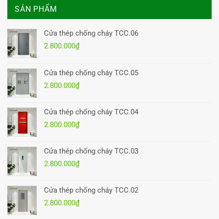
SẢN PHẨM
Cửa thép chống cháy TCC.06
2.800.000
₫
Cửa thép chống cháy TCC.05
2.800.000
₫
Cửa thép chống cháy TCC.04
2.800.000
₫
Cửa thép chống cháy TCC.03
2.800.000
₫
Cửa thép chống cháy TCC.02
2.800.000
₫