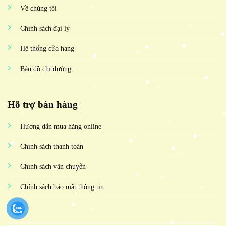
Về chúng tôi
Chính sách đại lý
Hệ thống cửa hàng
Bản đồ chỉ đường
Hỗ trợ bán hàng
Hướng dẫn mua hàng online
Chính sách thanh toán
Chính sách vận chuyển
Chính sách bảo mật thông tin