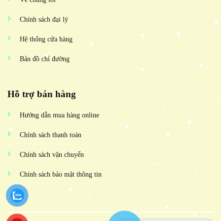
Chính sách đại lý
Hệ thống cửa hàng
Bản đồ chỉ đường
Hỗ trợ bán hàng
Hướng dẫn mua hàng online
Chính sách thanh toán
Chính sách vận chuyển
Chính sách bảo mật thông tin