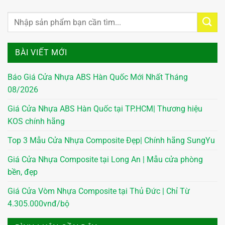
BÀI VIẾT MỚI
Báo Giá Cửa Nhựa ABS Hàn Quốc Mới Nhất Tháng
08/2026
Giá Cửa Nhựa ABS Hàn Quốc tại TP.HCM| Thương hiệu
KOS chính hãng
Top 3 Mẫu Cửa Nhựa Composite Đẹp| Chính hãng SungYu
Giá Cửa Nhựa Composite tại Long An | Mẫu cửa phòng
bền, đẹp
Giá Cửa Vòm Nhựa Composite tại Thủ Đức | Chỉ Từ
4.305.000vnđ/bộ