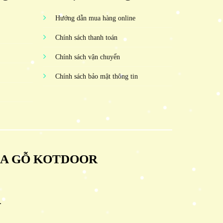
Hướng dẫn mua hàng online
Chính sách thanh toán
Chính sách vận chuyển
Chính sách bảo mật thông tin
ỬA GỖ KOTDOOR
.