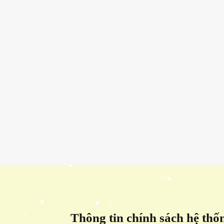
Thông tin chính sách hệ thố