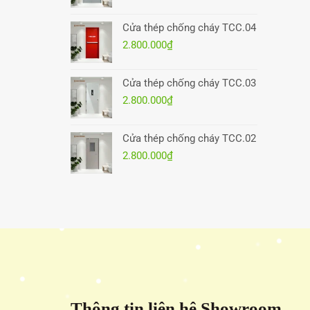
Cửa thép chống cháy TCC.04
2.800.000
₫
Cửa thép chống cháy TCC.03
2.800.000
₫
Cửa thép chống cháy TCC.02
2.800.000
₫
Thông tin liên hệ Showroom