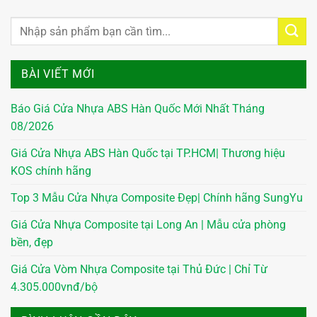
BÀI VIẾT MỚI
Báo Giá Cửa Nhựa ABS Hàn Quốc Mới Nhất Tháng
08/2026
Giá Cửa Nhựa ABS Hàn Quốc tại TP.HCM| Thương hiệu
KOS chính hãng
Top 3 Mẫu Cửa Nhựa Composite Đẹp| Chính hãng SungYu
Giá Cửa Nhựa Composite tại Long An | Mẫu cửa phòng
bền, đẹp
Giá Cửa Vòm Nhựa Composite tại Thủ Đức | Chỉ Từ
4.305.000vnđ/bộ