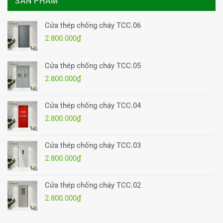
SẢN PHẨM
Cửa thép chống cháy TCC.06
2.800.000
₫
Cửa thép chống cháy TCC.05
2.800.000
₫
Cửa thép chống cháy TCC.04
2.800.000
₫
Cửa thép chống cháy TCC.03
2.800.000
₫
Cửa thép chống cháy TCC.02
2.800.000
₫