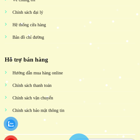
Chính sách đại lý
Hệ thống cửa hàng
Bản đồ chỉ đường
Hỗ trợ bán hàng
Hướng dẫn mua hàng online
Chính sách thanh toán
Chính sách vận chuyển
Chính sách bảo mật thông tin