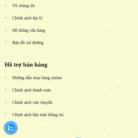
Về chúng tôi
Chính sách đại lý
Hệ thống cửa hàng
Bản đồ chỉ đường
Hỗ trợ bán hàng
Hướng dẫn mua hàng online
Chính sách thanh toán
Chính sách vận chuyển
Chính sách bảo mật thông tin