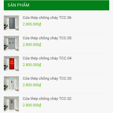
SẢN PHẨM
Cửa thép chống cháy TCC.06
2.800.000
₫
Cửa thép chống cháy TCC.05
2.800.000
₫
Cửa thép chống cháy TCC.04
2.800.000
₫
Cửa thép chống cháy TCC.03
2.800.000
₫
Cửa thép chống cháy TCC.02
2.800.000
₫