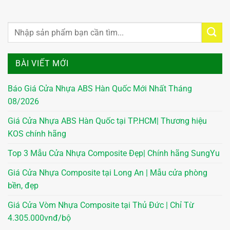
BÀI VIẾT MỚI
Báo Giá Cửa Nhựa ABS Hàn Quốc Mới Nhất Tháng
08/2026
Giá Cửa Nhựa ABS Hàn Quốc tại TP.HCM| Thương hiệu
KOS chính hãng
Top 3 Mẫu Cửa Nhựa Composite Đẹp| Chính hãng SungYu
Giá Cửa Nhựa Composite tại Long An | Mẫu cửa phòng
bền, đẹp
Giá Cửa Vòm Nhựa Composite tại Thủ Đức | Chỉ Từ
4.305.000vnđ/bộ