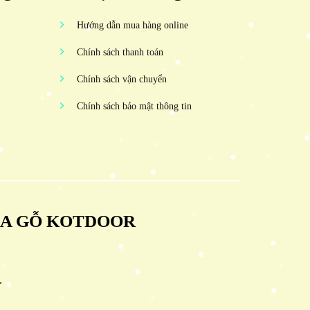
Hướng dẫn mua hàng online
Chính sách thanh toán
Chính sách vận chuyển
Chính sách bảo mật thông tin
ỬA GỖ KOTDOOR
.