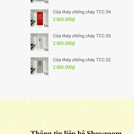
Cửa thép chống cháy TCC.04
2.800.000
₫
Cửa thép chống cháy TCC.03
2.800.000
₫
Cửa thép chống cháy TCC.02
2.800.000
₫
Thông tin liên hệ Showroom