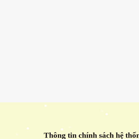
Thông tin chính sách hệ thố