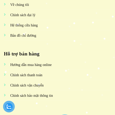
Về chúng tôi
Chính sách đại lý
Hệ thống cửa hàng
Bản đồ chỉ đường
Hỗ trợ bán hàng
Hướng dẫn mua hàng online
Chính sách thanh toán
Chính sách vận chuyển
Chính sách bảo mật thông tin