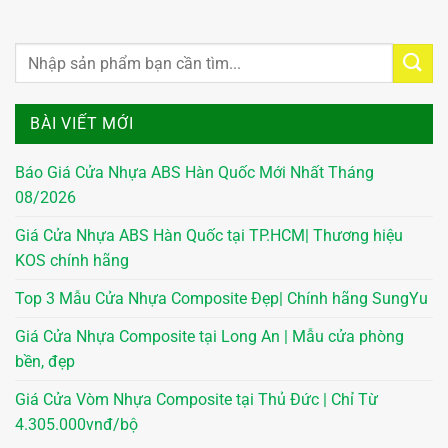
BÀI VIẾT MỚI
Báo Giá Cửa Nhựa ABS Hàn Quốc Mới Nhất Tháng
08/2026
Giá Cửa Nhựa ABS Hàn Quốc tại TP.HCM| Thương hiệu
KOS chính hãng
Top 3 Mẫu Cửa Nhựa Composite Đẹp| Chính hãng SungYu
Giá Cửa Nhựa Composite tại Long An | Mẫu cửa phòng
bền, đẹp
Giá Cửa Vòm Nhựa Composite tại Thủ Đức | Chỉ Từ
4.305.000vnđ/bộ