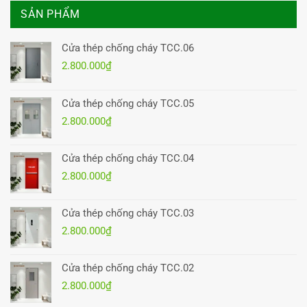
SẢN PHẨM
Cửa thép chống cháy TCC.06
2.800.000
₫
Cửa thép chống cháy TCC.05
2.800.000
₫
Cửa thép chống cháy TCC.04
2.800.000
₫
Cửa thép chống cháy TCC.03
2.800.000
₫
Cửa thép chống cháy TCC.02
2.800.000
₫