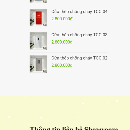
Cửa thép chống cháy TCC.04
2.800.000
₫
Cửa thép chống cháy TCC.03
2.800.000
₫
Cửa thép chống cháy TCC.02
2.800.000
₫
Thông tin liên hệ Showroom