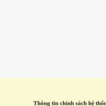
Thông tin chính sách hệ thố