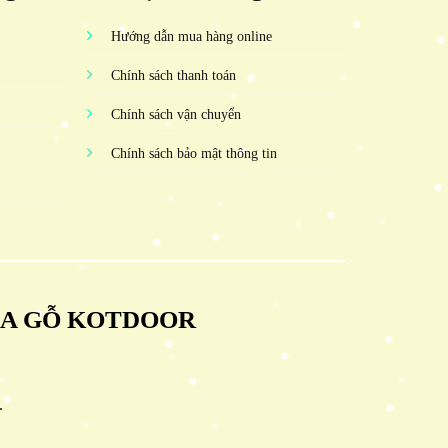
Hướng dẫn mua hàng online
Chính sách thanh toán
Chính sách vận chuyển
Chính sách bảo mật thông tin
ỬA GỖ KOTDOOR
.