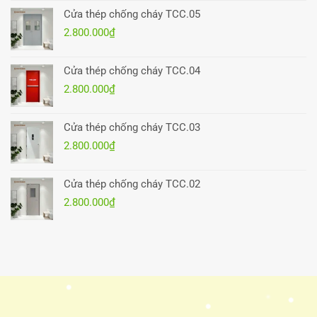
Cửa thép chống cháy TCC.05
2.800.000
₫
Cửa thép chống cháy TCC.04
2.800.000
₫
Cửa thép chống cháy TCC.03
2.800.000
₫
Cửa thép chống cháy TCC.02
2.800.000
₫