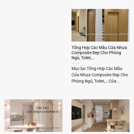
Tổng Hợp Các Mẫu Cửa Nhựa
Composite Đẹp Cho Phòng
Ngủ, Toilet,…
Mục lục Tổng Hợp Các Mẫu
Cửa Nhựa Composite Đẹp Cho
Phòng Ngủ, Toilet,… Cửa...