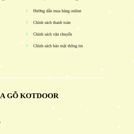
Hướng dẫn mua hàng online
Chính sách thanh toán
Chính sách vận chuyển
Chính sách bảo mật thông tin
ỬA GỖ KOTDOOR
.