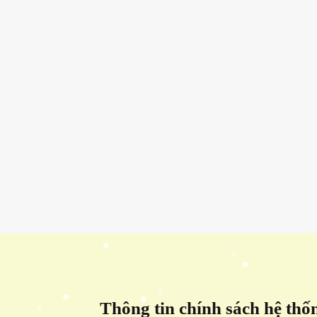
Thông tin chính sách hệ thố