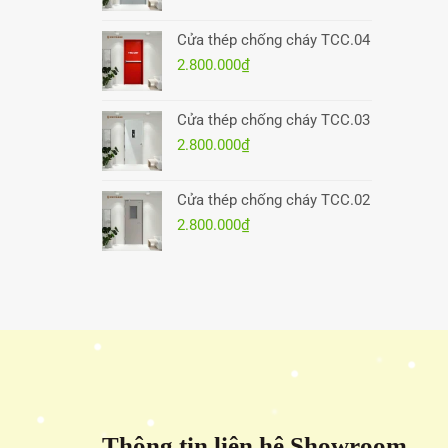
Cửa thép chống cháy TCC.04
2.800.000
₫
Cửa thép chống cháy TCC.03
2.800.000
₫
Cửa thép chống cháy TCC.02
2.800.000
₫
Thông tin liên hệ Showroom