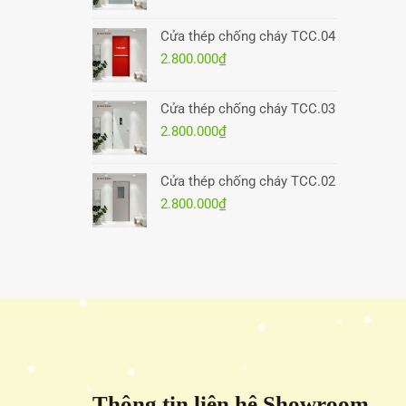
Cửa thép chống cháy TCC.04
2.800.000
₫
Cửa thép chống cháy TCC.03
2.800.000
₫
Cửa thép chống cháy TCC.02
2.800.000
₫
Thông tin liên hệ Showroom