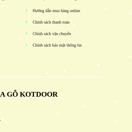
Hướng dẫn mua hàng online
Chính sách thanh toán
Chính sách vận chuyển
Chính sách bảo mật thông tin
ỬA GỖ KOTDOOR
.