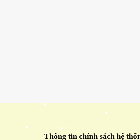
Thông tin chính sách hệ thố