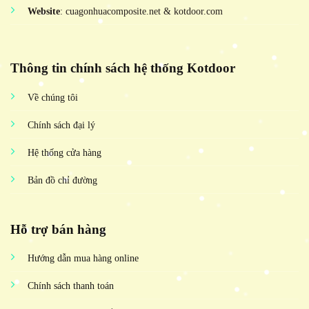
Website
: cuagonhuacomposite.net & kotdoor.com
Thông tin chính sách hệ thống Kotdoor
Về chúng tôi
Chính sách đại lý
Hệ thống cửa hàng
Bản đồ chỉ đường
Hỗ trợ bán hàng
Hướng dẫn mua hàng online
Chính sách thanh toán