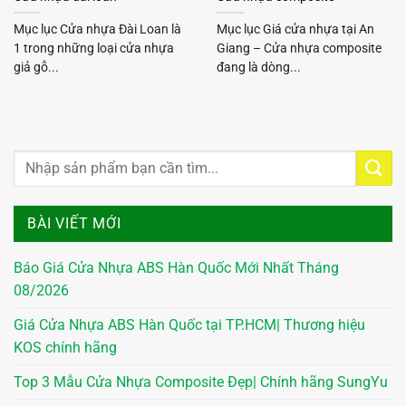
Mục lục Cửa nhựa Đài Loan là
Mục lục Giá cửa nhựa tại An
1 trong những loại cửa nhựa
Giang – Cửa nhựa composite
giả gỗ...
đang là dòng...
BÀI VIẾT MỚI
Báo Giá Cửa Nhựa ABS Hàn Quốc Mới Nhất Tháng
08/2026
Giá Cửa Nhựa ABS Hàn Quốc tại TP.HCM| Thương hiệu
KOS chính hãng
Top 3 Mẫu Cửa Nhựa Composite Đẹp| Chính hãng SungYu