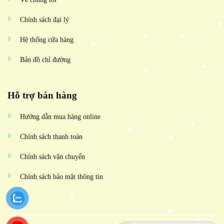
Chính sách đại lý
Hệ thống cửa hàng
Bản đồ chỉ đường
Hỗ trợ bán hàng
Hướng dẫn mua hàng online
Chính sách thanh toán
Chính sách vận chuyển
Chính sách bảo mật thông tin