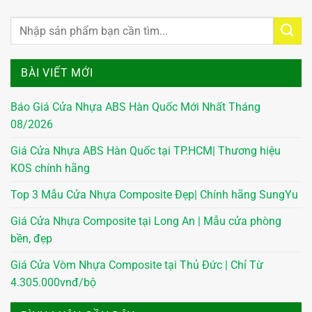
BÀI VIẾT MỚI
Báo Giá Cửa Nhựa ABS Hàn Quốc Mới Nhất Tháng
08/2026
Giá Cửa Nhựa ABS Hàn Quốc tại TP.HCM| Thương hiệu
KOS chính hãng
Top 3 Mẫu Cửa Nhựa Composite Đẹp| Chính hãng SungYu
Giá Cửa Nhựa Composite tại Long An | Mẫu cửa phòng
bền, đẹp
Giá Cửa Vòm Nhựa Composite tại Thủ Đức | Chỉ Từ
4.305.000vnđ/bộ