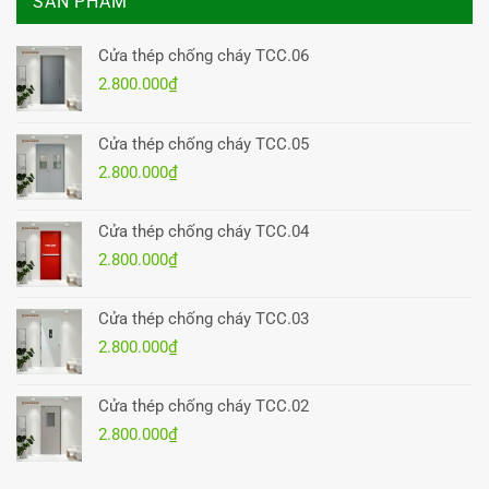
SẢN PHẨM
Cửa thép chống cháy TCC.06
2.800.000
₫
Cửa thép chống cháy TCC.05
2.800.000
₫
Cửa thép chống cháy TCC.04
2.800.000
₫
Cửa thép chống cháy TCC.03
2.800.000
₫
Cửa thép chống cháy TCC.02
2.800.000
₫