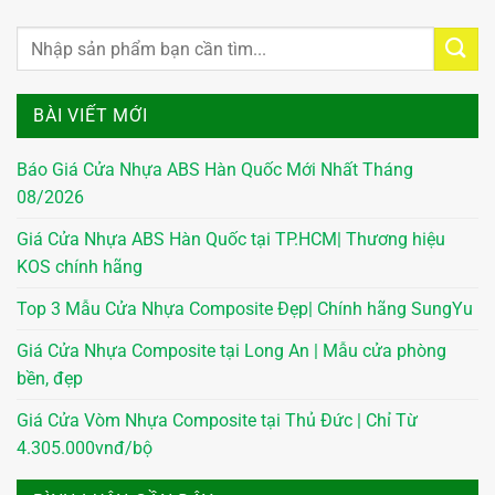
BÀI VIẾT MỚI
Báo Giá Cửa Nhựa ABS Hàn Quốc Mới Nhất Tháng
08/2026
Giá Cửa Nhựa ABS Hàn Quốc tại TP.HCM| Thương hiệu
KOS chính hãng
Top 3 Mẫu Cửa Nhựa Composite Đẹp| Chính hãng SungYu
Giá Cửa Nhựa Composite tại Long An | Mẫu cửa phòng
bền, đẹp
Giá Cửa Vòm Nhựa Composite tại Thủ Đức | Chỉ Từ
4.305.000vnđ/bộ