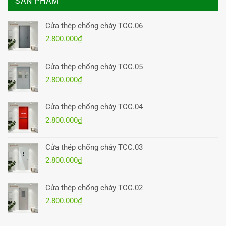
SẢN PHẨM
Cửa thép chống cháy TCC.06
2.800.000
₫
Cửa thép chống cháy TCC.05
2.800.000
₫
Cửa thép chống cháy TCC.04
2.800.000
₫
Cửa thép chống cháy TCC.03
2.800.000
₫
Cửa thép chống cháy TCC.02
2.800.000
₫