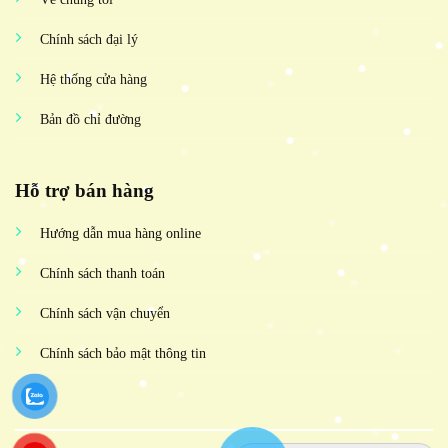
Chính sách đại lý
Hệ thống cửa hàng
Bản đồ chỉ đường
Hỗ trợ bán hàng
Hướng dẫn mua hàng online
Chính sách thanh toán
Chính sách vận chuyển
Chính sách bảo mật thông tin