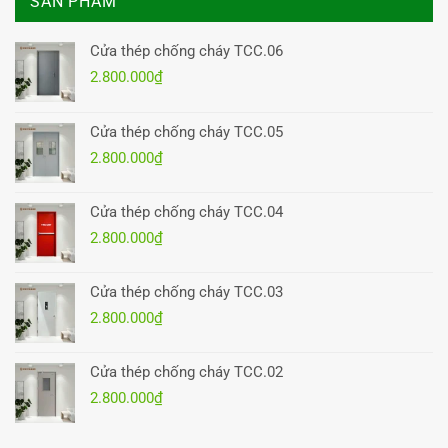
SẢN PHẨM
Cửa thép chống cháy TCC.06
2.800.000
₫
Cửa thép chống cháy TCC.05
2.800.000
₫
Cửa thép chống cháy TCC.04
2.800.000
₫
Cửa thép chống cháy TCC.03
2.800.000
₫
Cửa thép chống cháy TCC.02
2.800.000
₫