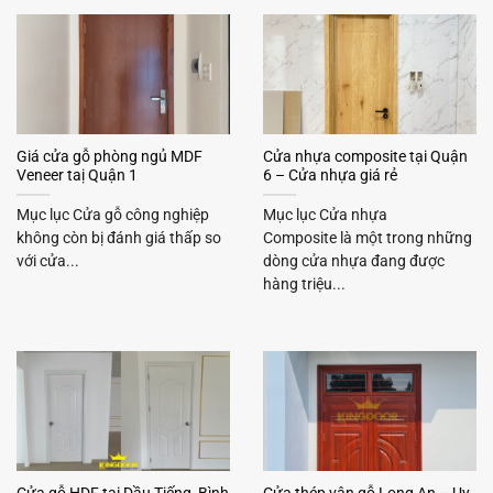
Giá cửa gỗ phòng ngủ MDF
Cửa nhựa composite tại Quận
Veneer taị Quận 1
6 – Cửa nhựa giá rẻ
Mục lục Cửa gỗ công nghiệp
Mục lục Cửa nhựa
không còn bị đánh giá thấp so
Composite là một trong những
với cửa...
dòng cửa nhựa đang được
hàng triệu...