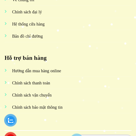
Chính sách đại lý
Hệ thống cửa hàng
Bản đồ chỉ đường
Hỗ trợ bán hàng
Hướng dẫn mua hàng online
Chính sách thanh toán
Chính sách vận chuyển
Chính sách bảo mật thông tin