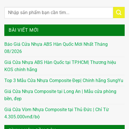
BÀI VIẾT MỚI
Báo Giá Cửa Nhựa ABS Hàn Quốc Mới Nhất Tháng
08/2026
Giá Cửa Nhựa ABS Hàn Quốc tại TP.HCM| Thương hiệu
KOS chính hãng
Top 3 Mẫu Cửa Nhựa Composite Đẹp| Chính hãng SungYu
Giá Cửa Nhựa Composite tại Long An | Mẫu cửa phòng
bền, đẹp
Giá Cửa Vòm Nhựa Composite tại Thủ Đức | Chỉ Từ
4.305.000vnđ/bộ