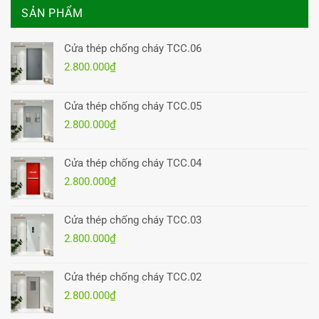
SẢN PHẨM
Cửa thép chống cháy TCC.06
2.800.000
₫
Cửa thép chống cháy TCC.05
2.800.000
₫
Cửa thép chống cháy TCC.04
2.800.000
₫
Cửa thép chống cháy TCC.03
2.800.000
₫
Cửa thép chống cháy TCC.02
2.800.000
₫