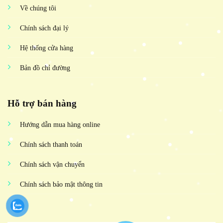
Về chúng tôi
Chính sách đại lý
Hệ thống cửa hàng
Bản đồ chỉ đường
Hỗ trợ bán hàng
Hướng dẫn mua hàng online
Chính sách thanh toán
Chính sách vận chuyển
Chính sách bảo mật thông tin