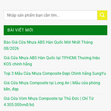
BÀI VIẾT MỚI
Báo Giá Cửa Nhựa ABS Hàn Quốc Mới Nhất Tháng
08/2026
Giá Cửa Nhựa ABS Hàn Quốc tại TP.HCM| Thương hiệu
KOS chính hãng
Top 3 Mẫu Cửa Nhựa Composite Đẹp| Chính hãng SungYu
Giá Cửa Nhựa Composite tại Long An | Mẫu cửa phòng
bền, đẹp
Giá Cửa Vòm Nhựa Composite tại Thủ Đức | Chỉ Từ
4.305.000vnđ/bộ