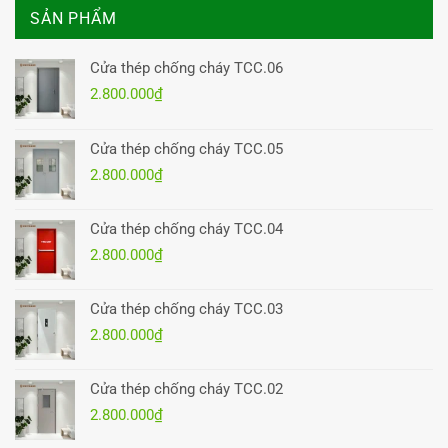
SẢN PHẨM
Cửa thép chống cháy TCC.06
2.800.000
₫
Cửa thép chống cháy TCC.05
2.800.000
₫
Cửa thép chống cháy TCC.04
2.800.000
₫
Cửa thép chống cháy TCC.03
2.800.000
₫
Cửa thép chống cháy TCC.02
2.800.000
₫