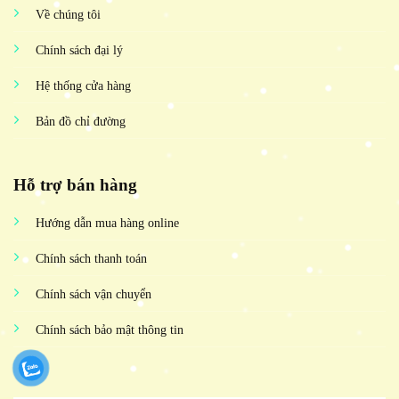
Về chúng tôi
Chính sách đại lý
Hệ thống cửa hàng
Bản đồ chỉ đường
Hỗ trợ bán hàng
Hướng dẫn mua hàng online
Chính sách thanh toán
Chính sách vận chuyển
Chính sách bảo mật thông tin