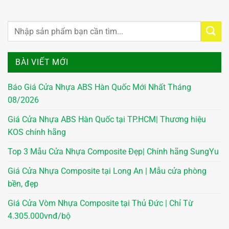
BÀI VIẾT MỚI
Báo Giá Cửa Nhựa ABS Hàn Quốc Mới Nhất Tháng
08/2026
Giá Cửa Nhựa ABS Hàn Quốc tại TP.HCM| Thương hiệu
KOS chính hãng
Top 3 Mẫu Cửa Nhựa Composite Đẹp| Chính hãng SungYu
Giá Cửa Nhựa Composite tại Long An | Mẫu cửa phòng
bền, đẹp
Giá Cửa Vòm Nhựa Composite tại Thủ Đức | Chỉ Từ
4.305.000vnđ/bộ