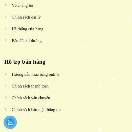
Về chúng tôi
Chính sách đại lý
Hệ thống cửa hàng
Bản đồ chỉ đường
Hỗ trợ bán hàng
Hướng dẫn mua hàng online
Chính sách thanh toán
Chính sách vận chuyển
Chính sách bảo mật thông tin