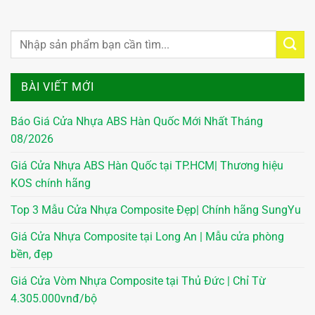
BÀI VIẾT MỚI
Báo Giá Cửa Nhựa ABS Hàn Quốc Mới Nhất Tháng
08/2026
Giá Cửa Nhựa ABS Hàn Quốc tại TP.HCM| Thương hiệu
KOS chính hãng
Top 3 Mẫu Cửa Nhựa Composite Đẹp| Chính hãng SungYu
Giá Cửa Nhựa Composite tại Long An | Mẫu cửa phòng
bền, đẹp
Giá Cửa Vòm Nhựa Composite tại Thủ Đức | Chỉ Từ
4.305.000vnđ/bộ