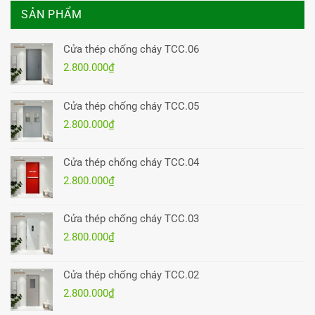
SẢN PHẨM
Cửa thép chống cháy TCC.06
2.800.000
₫
Cửa thép chống cháy TCC.05
2.800.000
₫
Cửa thép chống cháy TCC.04
2.800.000
₫
Cửa thép chống cháy TCC.03
2.800.000
₫
Cửa thép chống cháy TCC.02
2.800.000
₫